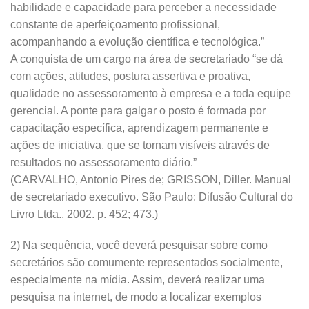
habilidade e capacidade para perceber a necessidade
constante de aperfeiçoamento profissional,
acompanhando a evolução científica e tecnológica.”
A conquista de um cargo na área de secretariado “se dá
com ações, atitudes, postura assertiva e proativa,
qualidade no assessoramento à empresa e a toda equipe
gerencial. A ponte para galgar o posto é formada por
capacitação específica, aprendizagem permanente e
ações de iniciativa, que se tornam visíveis através de
resultados no assessoramento diário.”
(CARVALHO, Antonio Pires de; GRISSON, Diller. Manual
de secretariado executivo. São Paulo: Difusão Cultural do
Livro Ltda., 2002. p. 452; 473.)
2) Na sequência, você deverá pesquisar sobre como
secretários são comumente representados socialmente,
especialmente na mídia. Assim, deverá realizar uma
pesquisa na internet, de modo a localizar exemplos