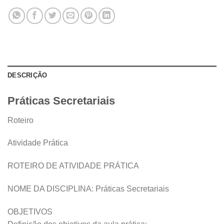
DESCRIÇÃO
Práticas Secretariais
Roteiro
Atividade Prática
ROTEIRO DE ATIVIDADE PRÁTICA
NOME DA DISCIPLINA: Práticas Secretariais
OBJETIVOS