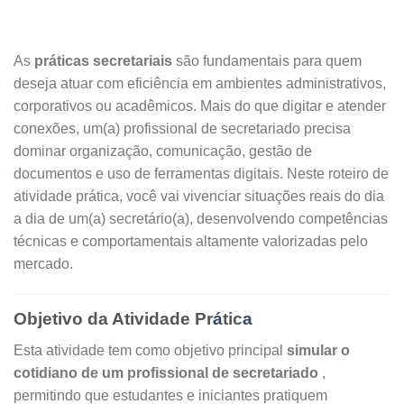
As
práticas secretariais
são fundamentais para quem
deseja atuar com eficiência em ambientes administrativos,
corporativos ou acadêmicos. Mais do que digitar e atender
conexões, um(a) profissional de secretariado precisa
dominar organização, comunicação, gestão de
documentos e uso de ferramentas digitais. Neste roteiro de
atividade prática, você vai vivenciar situações reais do dia
a dia de um(a) secretário(a), desenvolvendo competências
técnicas e comportamentais altamente valorizadas pelo
mercado.
Objetivo da Atividade Pr
á
tic
a
Esta atividade tem como objetivo principal
simular o
cotidiano de um profissional de secretariado
,
permitindo que estudantes e iniciantes pratiquem