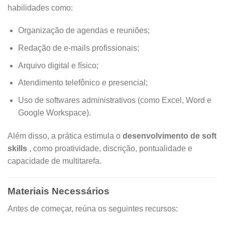
habilidades como:
Organização de agendas e reuniões;
Redação de e-mails profissionais;
Arquivo digital e físico;
Atendimento telefônico e presencial;
Uso de softwares administrativos (como Excel, Word e
Google Workspace).
Além disso, a prática estimula o
desenvolvimento de soft
skills
, como proatividade, discrição, pontualidade e
capacidade de multitarefa.
Materiais Necessários
Antes de começar, reúna os seguintes recursos: