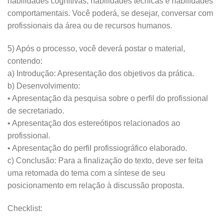
habilidades cognitivas, habilidades técnicas e habilidades
comportamentais. Você poderá, se desejar, conversar com
profissionais da área ou de recursos humanos.
5) Após o processo, você deverá postar o material,
contendo:
a) Introdução: Apresentação dos objetivos da prática.
b) Desenvolvimento:
• Apresentação da pesquisa sobre o perfil do profissional
de secretariado.
• Apresentação dos estereótipos relacionados ao
profissional.
• Apresentação do perfil profissiográfico elaborado.
c) Conclusão: Para a finalização do texto, deve ser feita
uma retomada do tema com a síntese de seu
posicionamento em relação à discussão proposta.
Checklist: