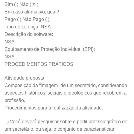
Sim ( ) Não ( X )
Em caso afirmativo, qual?
Pago ( ) Não Pago ( )
Tipo de Licença: NSA
Descrição do software:
NSA
Equipamento de Proteção Individual (EPI):
NSA
PROCEDIMENTOS PRÁTICOS
Atividade proposta:
Composição da “imagem” de um secretário, considerando
aspectos históricos, sociais e ideológicos que recobrem a
profissão.
Procedimentos para a realização da atividade:
1) Você deverá pesquisar sobre o perfil profissiográfico de
um secretário, ou seja, o conjunto de características