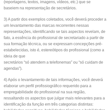
(reportagens, textos, imagens, vídeos, etc.) que se
baseiem na representação de secretários.
3) A partir dos exemplos coletados, você deverá proceder a
um levantamento das marcas recorrentes nessas
representações, identificando se tais aspectos revelam, de
fato, a essência do profissional de secretariado a partir de
sua formação técnica, ou se expressam concepções pré-
estabelecidas, isto é, estereótipos do profissional (como a
ideia de que
secretários “só atendem a telefonemas” ou “só cuidam de
agendas”).
4) Após o levantamento de tais informações, você deverá
elaborar um perfil profissiográfico requerido para a
empregabilidade do profissional na sua região,
ressaltando os aspectos que julgar mais relevantes para a
identificação da função em três categorias distintas: