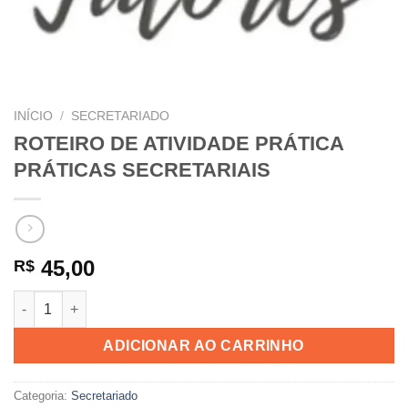
INÍCIO
/
SECRETARIADO
ROTEIRO DE ATIVIDADE PRÁTICA
PRÁTICAS SECRETARIAIS
45,00
R$
ROTEIRO DE ATIVIDADE PRÁTICA PRÁTICAS SECRETARIAIS qu
ADICIONAR AO CARRINHO
Categoria:
Secretariado