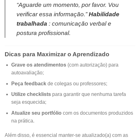
“Aguarde um momento, por favor. Vou
verificar essa informação.”
Habilidade
trabalhada
: comunicação verbal e
postura profissional.
Dicas para Maximizar o Aprendizado
Grave os atendimentos
(com autorização) para
autoavaliação;
Peça feedback
de colegas ou professores;
Utilize checklists
para garantir que nenhuma tarefa
seja esquecida;
Atualize seu portfólio
com os documentos produzidos
na prática.
Além disso, é essencial manter-se atualizado(a) com as