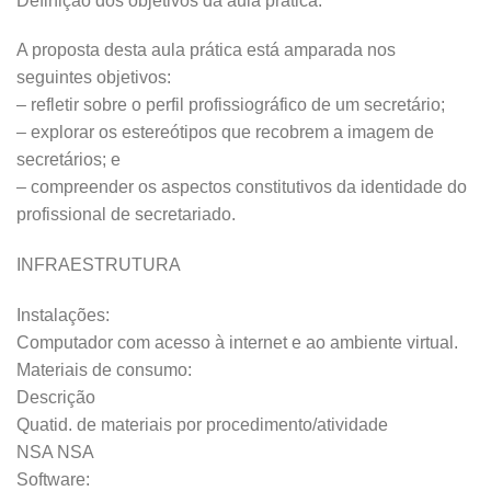
Definição dos objetivos da aula prática:
A proposta desta aula prática está amparada nos
seguintes objetivos:
– refletir sobre o perfil profissiográfico de um secretário;
– explorar os estereótipos que recobrem a imagem de
secretários; e
– compreender os aspectos constitutivos da identidade do
profissional de secretariado.
INFRAESTRUTURA
Instalações:
Computador com acesso à internet e ao ambiente virtual.
Materiais de consumo:
Descrição
Quatid. de materiais por procedimento/atividade
NSA NSA
Software: