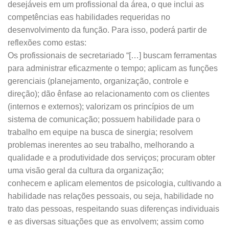
desejáveis em um profissional da área, o que inclui as
competências eas habilidades requeridas no
desenvolvimento da função. Para isso, poderá partir de
reflexões como estas:
Os profissionais de secretariado “[…] buscam ferramentas
para administrar eficazmente o tempo; aplicam as funções
gerenciais (planejamento, organização, controle e
direção); dão ênfase ao relacionamento com os clientes
(internos e externos); valorizam os princípios de um
sistema de comunicação; possuem habilidade para o
trabalho em equipe na busca de sinergia; resolvem
problemas inerentes ao seu trabalho, melhorando a
qualidade e a produtividade dos serviços; procuram obter
uma visão geral da cultura da organização;
conhecem e aplicam elementos de psicologia, cultivando a
habilidade nas relações pessoais, ou seja, habilidade no
trato das pessoas, respeitando suas diferenças individuais
e as diversas situações que as envolvem; assim como