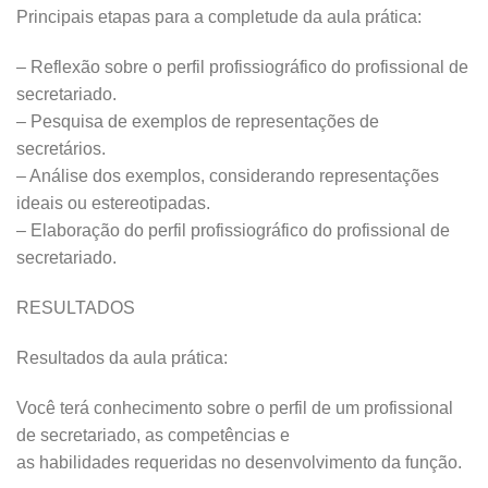
Principais etapas para a completude da aula prática:
– Reflexão sobre o perfil profissiográfico do profissional de
secretariado.
– Pesquisa de exemplos de representações de
secretários.
– Análise dos exemplos, considerando representações
ideais ou estereotipadas.
– Elaboração do perfil profissiográfico do profissional de
secretariado.
RESULTADOS
Resultados da aula prática:
Você terá conhecimento sobre o perfil de um profissional
de secretariado, as competências e
as habilidades requeridas no desenvolvimento da função.