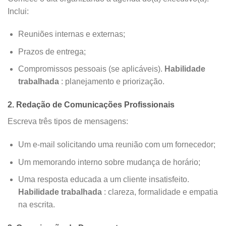
Inclui:
Reuniões internas e externas;
Prazos de entrega;
Compromissos pessoais (se aplicáveis).
Habilidade
trabalhada
: planejamento e priorização.
2. Redação de Comunicações Profissionais
Escreva três tipos de mensagens:
Um e-mail solicitando uma reunião com um fornecedor;
Um memorando interno sobre mudança de horário;
Uma resposta educada a um cliente insatisfeito.
Habilidade trabalhada
: clareza, formalidade e empatia
na escrita.