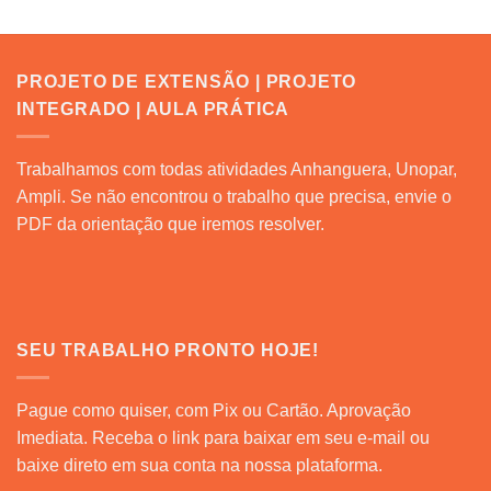
PROJETO DE EXTENSÃO | PROJETO
INTEGRADO | AULA PRÁTICA
Trabalhamos com todas atividades Anhanguera, Unopar,
Ampli. Se não encontrou o trabalho que precisa, envie o
PDF da orientação que iremos resolver.
SEU TRABALHO PRONTO HOJE!
Pague como quiser, com Pix ou Cartão. Aprovação
Imediata. Receba o link para baixar em seu e-mail ou
baixe direto em sua conta na nossa plataforma.