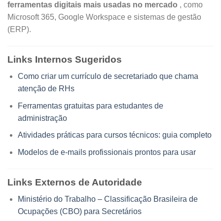
ferramentas digitais mais usadas no mercado
, como
Microsoft 365, Google Workspace e sistemas de gestão
(ERP).
Links Internos Sugeridos
Como criar um currículo de secretariado que chama
atenção de RHs
Ferramentas gratuitas para estudantes de
administração
Atividades práticas para cursos técnicos: guia completo
Modelos de e-mails profissionais prontos para usar
Links Externos de Autoridade
Ministério do Trabalho – Classificação Brasileira de
Ocupações (CBO) para Secretários