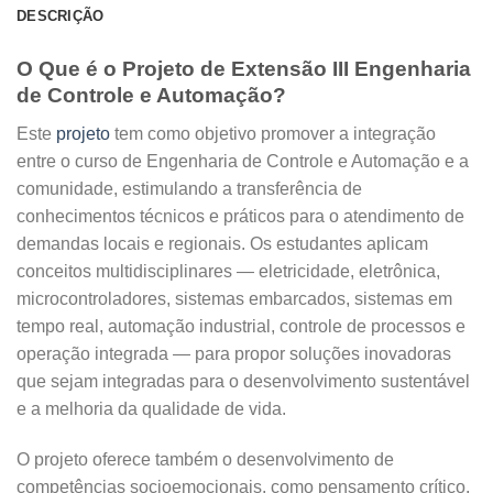
DESCRIÇÃO
O Que é o Projeto de Extensão III Engenharia
de Controle e Automação?
Este
projeto
tem como objetivo promover a integração
entre o curso de Engenharia de Controle e Automação e a
comunidade, estimulando a transferência de
conhecimentos técnicos e práticos para o atendimento de
demandas locais e regionais. Os estudantes aplicam
conceitos multidisciplinares — eletricidade, eletrônica,
microcontroladores, sistemas embarcados, sistemas em
tempo real, automação industrial, controle de processos e
operação integrada — para propor soluções inovadoras
que sejam integradas para o desenvolvimento sustentável
e a melhoria da qualidade de vida.
O projeto oferece também o desenvolvimento de
competências socioemocionais, como pensamento crítico,