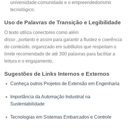
universidade-comunidade e o empreendedorismo
tecnológico.
Uso de Palavras de Transição e Legibilidade
O texto utiliza conectores como
além
disso
,
portanto
e
assim
para garantir a fluidez e coerência
do conteúdo, organizado em subtítulos que respeitam o
limite recomendado de até 300 palavras para facilitar a
leitura e o engajamento.
Sugestões de Links Internos e Externos
Conheça outros Projetos de Extensão em Engenharia
Importância da Automação Industrial na
Sustentabilidade
Tecnologias em Sistemas Embarcados e Controle