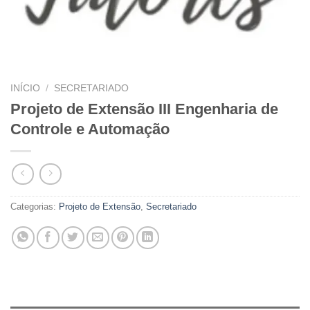
INÍCIO
/
SECRETARIADO
Projeto de Extensão III Engenharia de
Controle e Automação
Categorias:
Projeto de Extensão
,
Secretariado