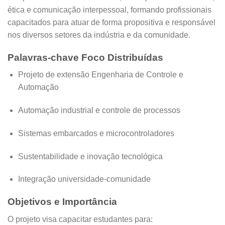
ética e comunicação interpessoal, formando profissionais
capacitados para atuar de forma propositiva e responsável
nos diversos setores da indústria e da comunidade.
Palavras-chave Foco Distribuídas
Projeto de extensão Engenharia de Controle e
Automação
Automação industrial e controle de processos
Sistemas embarcados e microcontroladores
Sustentabilidade e inovação tecnológica
Integração universidade-comunidade
Objetivos e Importância
O projeto visa capacitar estudantes para: