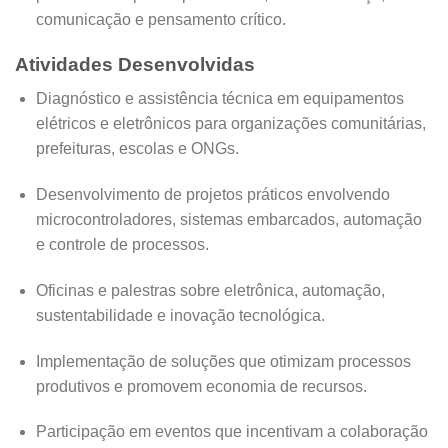
comunicação e pensamento crítico.
Atividades Desenvolvidas
Diagnóstico e assistência técnica em equipamentos
elétricos e eletrônicos para organizações comunitárias,
prefeituras, escolas e ONGs.
Desenvolvimento de projetos práticos envolvendo
microcontroladores, sistemas embarcados, automação
e controle de processos.
Oficinas e palestras sobre eletrônica, automação,
sustentabilidade e inovação tecnológica.
Implementação de soluções que otimizam processos
produtivos e promovem economia de recursos.
Participação em eventos que incentivam a colaboração