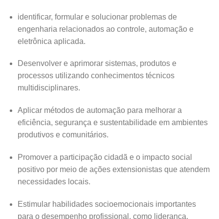
identificar, formular e solucionar problemas de
engenharia relacionados ao controle, automação e
eletrônica aplicada.
Desenvolver e aprimorar sistemas, produtos e
processos utilizando conhecimentos técnicos
multidisciplinares.
Aplicar métodos de automação para melhorar a
eficiência, segurança e sustentabilidade em ambientes
produtivos e comunitários.
Promover a participação cidadã e o impacto social
positivo por meio de ações extensionistas que atendem
necessidades locais.
Estimular habilidades socioemocionais importantes
para o desempenho profissional, como liderança,