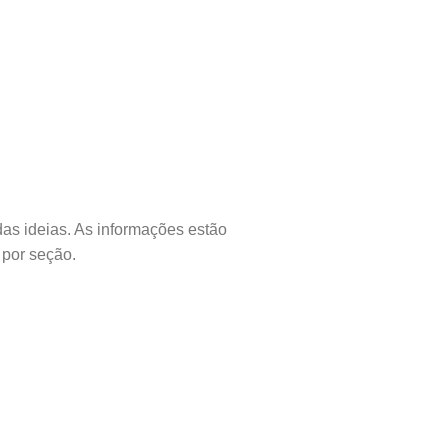
 das ideias. As informações estão
 por seção.