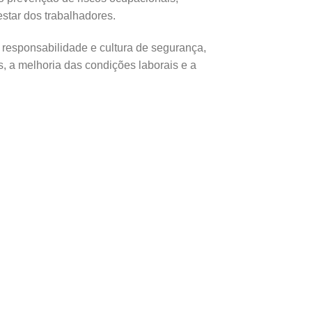
star dos trabalhadores.
responsabilidade e cultura de segurança,
, a melhoria das condições laborais e a