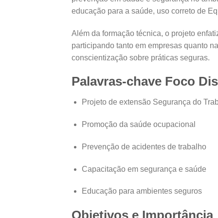
educação para a saúde, uso correto de Eq
Além da formação técnica, o projeto enfa
participando tanto em empresas quanto na 
conscientização sobre práticas seguras.
Palavras-chave Foco Dis
Projeto de extensão Segurança do Tra
Promoção da saúde ocupacional
Prevenção de acidentes de trabalho
Capacitação em segurança e saúde
Educação para ambientes seguros
Objetivos e Importância