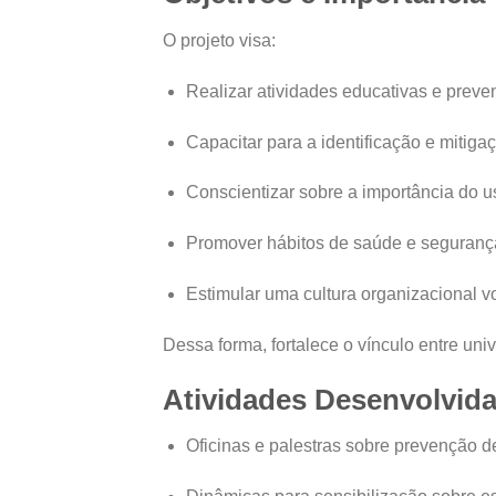
O projeto visa:
Realizar atividades educativas e preve
Capacitar para a identificação e mitiga
Conscientizar sobre a importância do u
Promover hábitos de saúde e seguranç
Estimular uma cultura organizacional v
Dessa forma, fortalece o vínculo entre un
Atividades Desenvolvid
Oficinas e palestras sobre prevenção 