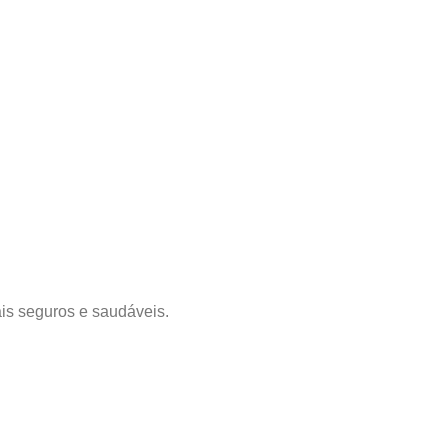
ais seguros e saudáveis.