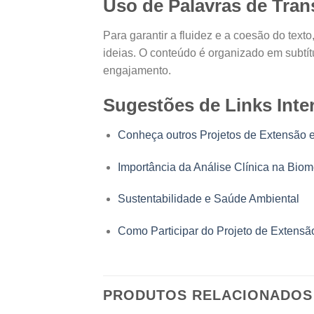
Uso de Palavras de Trans
Para garantir a fluidez e a coesão do tex
ideias. O conteúdo é organizado em subtít
engajamento.
Sugestões de Links Inte
Conheça outros Projetos de Extensão
Importância da Análise Clínica na Biom
Sustentabilidade e Saúde Ambiental
Como Participar do Projeto de Extensã
PRODUTOS RELACIONADOS