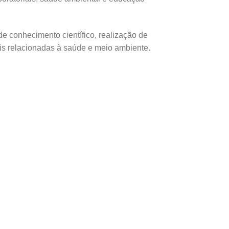
e conhecimento científico, realização de
eis relacionadas à saúde e meio ambiente.