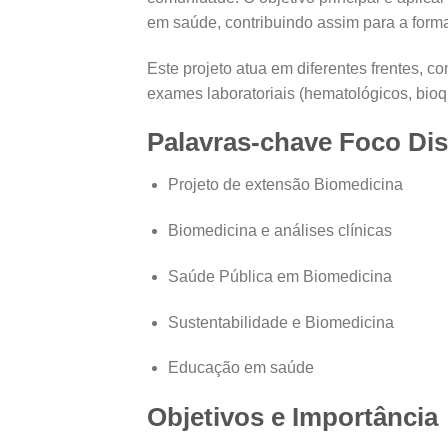
em saúde, contribuindo assim para a formaç
Este projeto atua em diferentes frentes,
exames laboratoriais (hematológicos, bioq
Palavras-chave Foco Dis
Projeto de extensão Biomedicina
Biomedicina e análises clínicas
Saúde Pública em Biomedicina
Sustentabilidade e Biomedicina
Educação em saúde
Objetivos e Importância