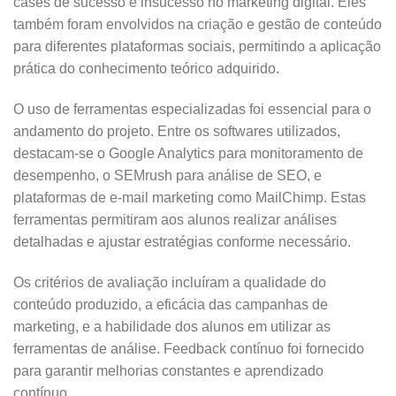
cases de sucesso e insucesso no marketing digital. Eles
também foram envolvidos na criação e gestão de conteúdo
para diferentes plataformas sociais, permitindo a aplicação
prática do conhecimento teórico adquirido.
O uso de ferramentas especializadas foi essencial para o
andamento do projeto. Entre os softwares utilizados,
destacam-se o Google Analytics para monitoramento de
desempenho, o SEMrush para análise de SEO, e
plataformas de e-mail marketing como MailChimp. Estas
ferramentas permitiram aos alunos realizar análises
detalhadas e ajustar estratégias conforme necessário.
Os critérios de avaliação incluíram a qualidade do
conteúdo produzido, a eficácia das campanhas de
marketing, e a habilidade dos alunos em utilizar as
ferramentas de análise. Feedback contínuo foi fornecido
para garantir melhorias constantes e aprendizado
contínuo.