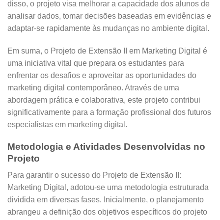
disso, o projeto visa melhorar a capacidade dos alunos de
analisar dados, tomar decisões baseadas em evidências e
adaptar-se rapidamente às mudanças no ambiente digital.
Em suma, o Projeto de Extensão II em Marketing Digital é
uma iniciativa vital que prepara os estudantes para
enfrentar os desafios e aproveitar as oportunidades do
marketing digital contemporâneo. Através de uma
abordagem prática e colaborativa, este projeto contribui
significativamente para a formação profissional dos futuros
especialistas em marketing digital.
Metodologia e Atividades Desenvolvidas no
Projeto
Para garantir o sucesso do Projeto de Extensão II:
Marketing Digital, adotou-se uma metodologia estruturada
dividida em diversas fases. Inicialmente, o planejamento
abrangeu a definição dos objetivos específicos do projeto