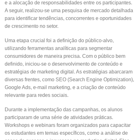
e a alocação de responsabilidades entre os participantes.
A seguir, realizou-se uma pesquisa de mercado detalhada
para identificar tendências, concorrentes e oportunidades
de crescimento no setor.
Uma etapa crucial foi a definição do público-alvo,
utilizando ferramentas analíticas para segmentar
consumidores de maneira precisa. Com o público bem
definido, iniciou-se o desenvolvimento de conteúdo e
estratégias de marketing digital. As estratégias abarcaram
diversas frentes, como SEO (Search Engine Optimization),
Google Ads, e-mail marketing, e a criação de conteúdo
relevante para redes sociais.
Durante a implementação das campanhas, os alunos
participaram de uma série de atividades práticas.
Workshops e webinars foram organizados para capacitar
os estudantes em temas específicos, como a análise de