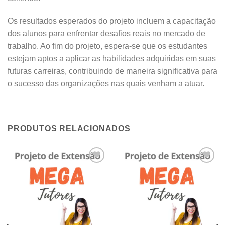
Os resultados esperados do projeto incluem a capacitação
dos alunos para enfrentar desafios reais no mercado de
trabalho. Ao fim do projeto, espera-se que os estudantes
estejam aptos a aplicar as habilidades adquiridas em suas
futuras carreiras, contribuindo de maneira significativa para
o sucesso das organizações nas quais venham a atuar.
PRODUTOS RELACIONADOS
Add to
Add to
wishlist
wishlist