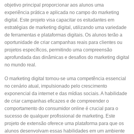
objetivo principal proporcionar aos alunos uma
experiência prática e aplicada no campo do marketing
digital. Este projeto visa capacitar os estudantes em
estratégias de marketing digital, utilizando uma variedade
de ferramentas e plataformas digitais. Os alunos terão a
oportunidade de criar campanhas reais para clientes ou
projetos específicos, permitindo uma compreensão
aprofundada das dinâmicas e desafios do marketing digital
no mundo real.
O marketing digital tornou-se uma competência essencial
no cenário atual, impulsionado pelo crescimento
exponencial da internet e das mídias sociais. A habilidade
de criar campanhas eficazes e de compreender o
comportamento do consumidor online é crucial para o
sucesso de qualquer profissional de marketing. Este
projeto de extensão oferece uma plataforma para que os
alunos desenvolvam essas habilidades em um ambiente