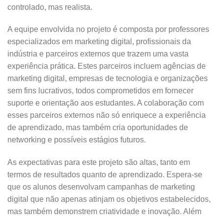
controlado, mas realista.
A equipe envolvida no projeto é composta por professores
especializados em marketing digital, profissionais da
indústria e parceiros externos que trazem uma vasta
experiência prática. Estes parceiros incluem agências de
marketing digital, empresas de tecnologia e organizações
sem fins lucrativos, todos comprometidos em fornecer
suporte e orientação aos estudantes. A colaboração com
esses parceiros externos não só enriquece a experiência
de aprendizado, mas também cria oportunidades de
networking e possíveis estágios futuros.
As expectativas para este projeto são altas, tanto em
termos de resultados quanto de aprendizado. Espera-se
que os alunos desenvolvam campanhas de marketing
digital que não apenas atinjam os objetivos estabelecidos,
mas também demonstrem criatividade e inovação. Além