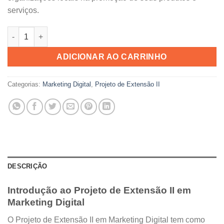
serviços.
Projeto de Extensão II Marketing Digital quantidade
ADICIONAR AO CARRINHO
Categorias:
Marketing Digital
,
Projeto de Extensão II
DESCRIÇÃO
Introdução ao Projeto de Extensão II em
Marketing Digital
O Projeto de Extensão II em Marketing Digital tem como