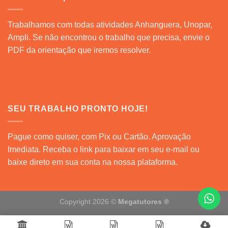
Trabalhamos com todas atividades Anhanguera, Unopar,
Ampli. Se não encontrou o trabalho que precisa, envie o
PDF da orientação que iremos resolver.
SEU TRABALHO PRONTO HOJE!
Pague como quiser, com Pix ou Cartão. Aprovação
Imediata. Receba o link para baixar em seu e-mail ou
baixe direto em sua conta na nossa plataforma.
Copyright 2026 ©
Megatutores ®️