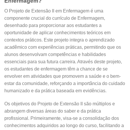
Enfermagem?
O Projeto de Extensão II em Enfermagem é uma
componente crucial do currículo de Enfermagem,
desenhado para proporcionar aos estudantes a
oportunidade de aplicar conhecimentos teóricos em
contextos práticos. Este projeto integra o aprendizado
acadêmico com experiências práticas, permitindo que os
alunos desenvolvam competências e habilidades
essenciais para sua futura carreira. Através deste projeto,
os estudantes de enfermagem têm a chance de se
envolver em atividades que promovem a saúde e o bem-
estar da comunidade, reforçando a importância do cuidado
humanizado e da prática baseada em evidências.
Os objetivos do Projeto de Extensão II são múltiplos e
abrangem diversas áreas do saber e da prática
profissional. Primeiramente, visa-se a consolidação dos
conhecimentos adquiridos ao longo do curso, facilitando a