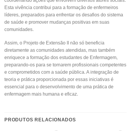
coordenando ações que envolvem diversos atores sociais.
Esta vivência contribui para a formação de enfermeiros
líderes, preparados para enfrentar os desafios do sistema
de saúde e promover mudanças positivas em suas
comunidades.
Assim, o Projeto de Extensão II não só beneficia
diretamente as comunidades atendidas, mas também
enriquece a formação dos estudantes de Enfermagem,
preparando-os para se tornarem profissionais competentes
e comprometidos com a saúde pública. A integração de
teoria e prática proporcionada por essas iniciativas é
essencial para o desenvolvimento de uma prática de
enfermagem mais humana e eficaz.
PRODUTOS RELACIONADOS