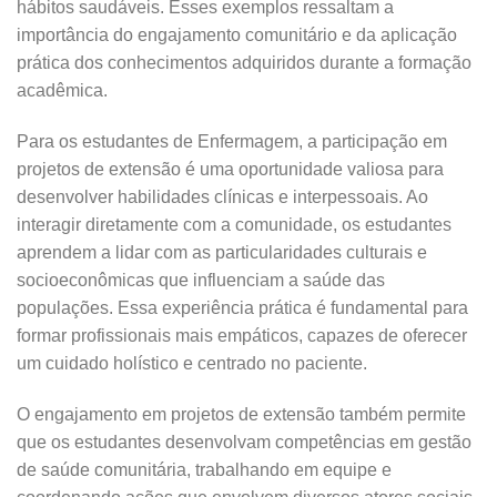
hábitos saudáveis. Esses exemplos ressaltam a
importância do engajamento comunitário e da aplicação
prática dos conhecimentos adquiridos durante a formação
acadêmica.
Para os estudantes de Enfermagem, a participação em
projetos de extensão é uma oportunidade valiosa para
desenvolver habilidades clínicas e interpessoais. Ao
interagir diretamente com a comunidade, os estudantes
aprendem a lidar com as particularidades culturais e
socioeconômicas que influenciam a saúde das
populações. Essa experiência prática é fundamental para
formar profissionais mais empáticos, capazes de oferecer
um cuidado holístico e centrado no paciente.
O engajamento em projetos de extensão também permite
que os estudantes desenvolvam competências em gestão
de saúde comunitária, trabalhando em equipe e