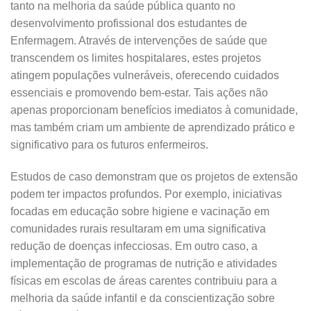
tanto na melhoria da saúde pública quanto no
desenvolvimento profissional dos estudantes de
Enfermagem. Através de intervenções de saúde que
transcendem os limites hospitalares, estes projetos
atingem populações vulneráveis, oferecendo cuidados
essenciais e promovendo bem-estar. Tais ações não
apenas proporcionam benefícios imediatos à comunidade,
mas também criam um ambiente de aprendizado prático e
significativo para os futuros enfermeiros.
Estudos de caso demonstram que os projetos de extensão
podem ter impactos profundos. Por exemplo, iniciativas
focadas em educação sobre higiene e vacinação em
comunidades rurais resultaram em uma significativa
redução de doenças infecciosas. Em outro caso, a
implementação de programas de nutrição e atividades
físicas em escolas de áreas carentes contribuiu para a
melhoria da saúde infantil e da conscientização sobre