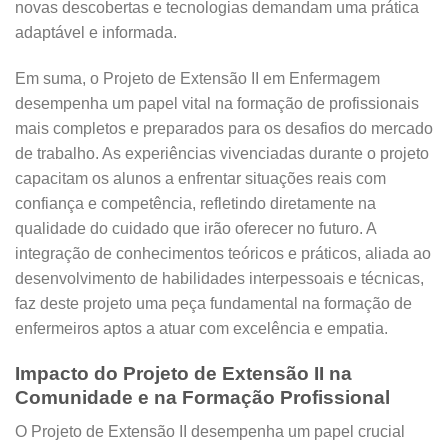
novas descobertas e tecnologias demandam uma prática
adaptável e informada.
Em suma, o Projeto de Extensão II em Enfermagem
desempenha um papel vital na formação de profissionais
mais completos e preparados para os desafios do mercado
de trabalho. As experiências vivenciadas durante o projeto
capacitam os alunos a enfrentar situações reais com
confiança e competência, refletindo diretamente na
qualidade do cuidado que irão oferecer no futuro. A
integração de conhecimentos teóricos e práticos, aliada ao
desenvolvimento de habilidades interpessoais e técnicas,
faz deste projeto uma peça fundamental na formação de
enfermeiros aptos a atuar com excelência e empatia.
Impacto do Projeto de Extensão II na
Comunidade e na Formação Profissional
O Projeto de Extensão II desempenha um papel crucial