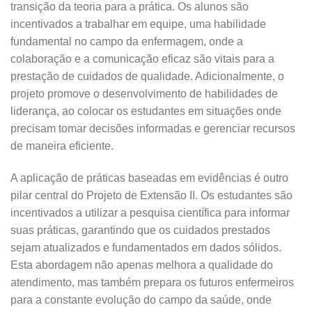
transição da teoria para a prática. Os alunos são
incentivados a trabalhar em equipe, uma habilidade
fundamental no campo da enfermagem, onde a
colaboração e a comunicação eficaz são vitais para a
prestação de cuidados de qualidade. Adicionalmente, o
projeto promove o desenvolvimento de habilidades de
liderança, ao colocar os estudantes em situações onde
precisam tomar decisões informadas e gerenciar recursos
de maneira eficiente.
A aplicação de práticas baseadas em evidências é outro
pilar central do Projeto de Extensão II. Os estudantes são
incentivados a utilizar a pesquisa científica para informar
suas práticas, garantindo que os cuidados prestados
sejam atualizados e fundamentados em dados sólidos.
Esta abordagem não apenas melhora a qualidade do
atendimento, mas também prepara os futuros enfermeiros
para a constante evolução do campo da saúde, onde