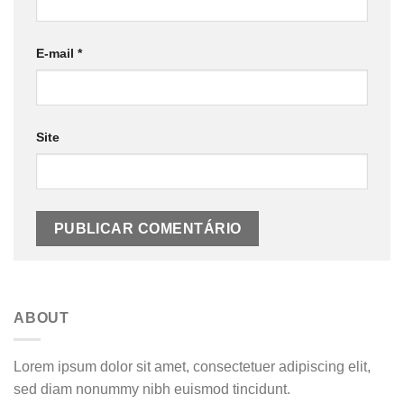
E-mail
*
Site
ABOUT
Lorem ipsum dolor sit amet, consectetuer adipiscing elit,
sed diam nonummy nibh euismod tincidunt.