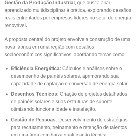
Gestão da Produção Industrial
, que busca aliar
aprendizado multidisciplinar à prática, explorando desafios
reais enfrentados por empresas líderes no setor de energia
renovável.
A proposta central do projeto envolve a construção de uma
nova fábrica em uma região com desafios
socioeconômicos significativos, abordando temas como:
Eficiência Energética:
Cálculos e análises sobre o
desempenho de painéis solares, aprimorando sua
capacidade de captação e conversão de energia solar.
Desenhos Técnicos:
Criação de projetos detalhados
de painéis solares e suas estruturas de suporte,
otimizando funcionalidade e instalação.
Gestão de Pessoas:
Desenvolvimento de estratégias
para recrutamento, treinamento e retenção de talentos
em uma área com baixa qualificação técnica.