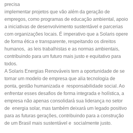
precisa
implementar projetos que vão além da geração de
empregos, como programas de educação ambiental, apoio
a iniciativas de desenvolvimento sustentável e parcerias
com organizações locais. É imperativo que a Solaris opere
de forma ética e transparente, respeitando os direitos
humanos, as leis trabalhistas e as normas ambientais,
contribuindo para um futuro mais justo e equitativo para
todos.
A Solaris Energias Renováveis tem a oportunidade de se
tornar um modelo de empresa que alia tecnologia de
ponta, gestão humanizada e responsabilidade social. Ao
enfrentar esses desafios de forma integrada e holística, a
empresa não apenas consolidará sua liderança no setor
de energia solar, mas também deixará um legado positivo
para as futuras gerações, contribuindo para a construção
de um Brasil mais sustentável e socialmente justo.