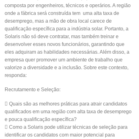
composta por engenheiros, técnicos e operários. A região
onde a fábrica será construída tem uma alta taxa de
desemprego, mas a mão de obra local carece de
qualificação específica para a indústria solar. Portanto, a
Solaris não só deve contratar, mas também treinar e
desenvolver esses novos funcionários, garantindo que
eles adquiram as habilidades necessárias. Além disso, a
empresa quer promover um ambiente de trabalho que
valorize a diversidade e a inclusão. Sobre este contexto,
responda:
Recrutamento e Seleção:
 Quais são as melhores práticas para atrair candidatos
qualificados em uma região com alta taxa de desemprego
e pouca qualificação específica?
 Como a Solaris pode utilizar técnicas de seleção para
identificar os candidatos com maior potencial para