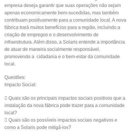
empresa deseja garantir que suas operações não sejam
apenas economicamente bem-sucedidas, mas também
contribuam positivamente para a comunidade local. A nova
fábrica trará muitos benefícios para a região, incluindo a
criação de empregos e o desenvolvimento de
infraestrutura. Além disso, a Solaris entende a importância
de atuar de maneira socialmente responsável,
promovendo a cidadania e o bem-estar da comunidade
local.
Questões:
Impacto Social:
 Quais são os principais impactos sociais positivos que a
instalação da nova fábrica pode trazer para a comunidade
local?
 Quais são os possíveis impactos sociais negativos e
como a Solaris pode mitigá-los?