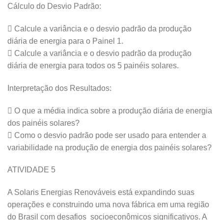
Cálculo do Desvio Padrão:
 Calcule a variância e o desvio padrão da produção
diária de energia para o Painel 1.
 Calcule a variância e o desvio padrão da produção
diária de energia para todos os 5 painéis solares.
Interpretação dos Resultados:
 O que a média indica sobre a produção diária de energia
dos painéis solares?
 Como o desvio padrão pode ser usado para entender a
variabilidade na produção de energia dos painéis solares?
ATIVIDADE 5
A Solaris Energias Renováveis está expandindo suas
operações e construindo uma nova fábrica em uma região
do Brasil com desafios socioeconômicos significativos. A