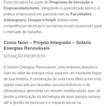
Essa iniciativa faz parte do
Programa de Inovação e
Empreendedorismo
, integrando o aprendizado teórico à
prática empresarial em parceria com as
Faculdades
Anhanguera, Unopar e Ampli
, fortalecendo
competências técnicas e socioemocionais essenciais para
o mercado de trabalho.
Como fazer – Projeto Integrado – Solaris
Energias Renováveis
SITUAÇÃO PROPOSTA
A Solaris Energias Renováveis, uma empresa brasileira
líder no setor de energia solar, está em um momento ímpar
de sua história. A construção de uma nova fábrica em uma
região marcada por desafios socioeconômicos e de
infraestrutura apresenta um desafio multifacetado, que vai
desde a otimização da tecnologia de seus painéis solares
até a gestão de pessoas e o impacto social na