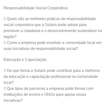
Responsabilidade Social Corporativa:
 Quais são as melhores práticas de responsabilidade
social corporativa que a Solaris pode adotar para
promover a cidadania e o desenvolvimento sustentável na
região?
 Como a empresa pode envolver a comunidade local em
suas iniciativas de responsabilidade social?
Educação e Capacitação:
 De que forma a Solaris pode contribuir para a melhoria
da educação e capacitação profissional na comunidade
local?
 Que tipos de parcerias a empresa pode formar com
instituições de ensino e ONGs para apoiar essas
iniciativas?