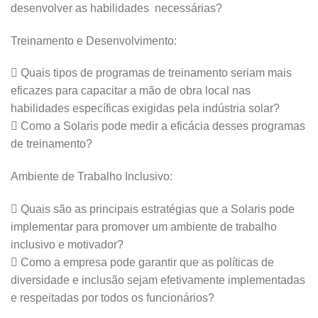
desenvolver as habilidades necessárias?
Treinamento e Desenvolvimento:
 Quais tipos de programas de treinamento seriam mais
eficazes para capacitar a mão de obra local nas
habilidades específicas exigidas pela indústria solar?
 Como a Solaris pode medir a eficácia desses programas
de treinamento?
Ambiente de Trabalho Inclusivo:
 Quais são as principais estratégias que a Solaris pode
implementar para promover um ambiente de trabalho
inclusivo e motivador?
 Como a empresa pode garantir que as políticas de
diversidade e inclusão sejam efetivamente implementadas
e respeitadas por todos os funcionários?