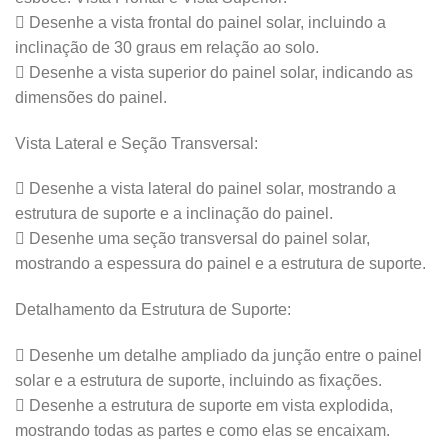
 Desenhe a vista frontal do painel solar, incluindo a
inclinação de 30 graus em relação ao solo.
 Desenhe a vista superior do painel solar, indicando as
dimensões do painel.
Vista Lateral e Seção Transversal:
 Desenhe a vista lateral do painel solar, mostrando a
estrutura de suporte e a inclinação do painel.
 Desenhe uma seção transversal do painel solar,
mostrando a espessura do painel e a estrutura de suporte.
Detalhamento da Estrutura de Suporte:
 Desenhe um detalhe ampliado da junção entre o painel
solar e a estrutura de suporte, incluindo as fixações.
 Desenhe a estrutura de suporte em vista explodida,
mostrando todas as partes e como elas se encaixam.