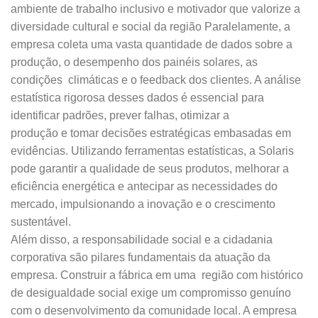
ambiente de trabalho inclusivo e motivador que valorize a
diversidade cultural e social da região Paralelamente, a
empresa coleta uma vasta quantidade de dados sobre a
produção, o desempenho dos painéis solares, as
condições climáticas e o feedback dos clientes. A análise
estatística rigorosa desses dados é essencial para
identificar padrões, prever falhas, otimizar a
produção e tomar decisões estratégicas embasadas em
evidências. Utilizando ferramentas estatísticas, a Solaris
pode garantir a qualidade de seus produtos, melhorar a
eficiência energética e antecipar as necessidades do
mercado, impulsionando a inovação e o crescimento
sustentável.
Além disso, a responsabilidade social e a cidadania
corporativa são pilares fundamentais da atuação da
empresa. Construir a fábrica em uma região com histórico
de desigualdade social exige um compromisso genuíno
com o desenvolvimento da comunidade local. A empresa