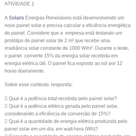
ATIVIDADE 1
A
Solaris
Energias Renováveis está desenvolvendo um
novo painel solar e precisa calcular a eficiência energética
do painel. Considere que a empresa está testando um
protótipo de painel solar de 2 m² que recebe uma
irradiância solar constante de 1000 W/m². Durante o teste,
o painel converte 15% da energia solar recebida em
energia elétrica útil. O painel fica exposto ao sol por 12
horas diariamente.
Sobre esse contexto, responda:
 Qual é a potência total recebida pelo painel solar?
 Qual é a potência elétrica gerada pelo painel solar,
considerando a eficiência de conversão de 15%?
 Qual é a quantidade de energia elétrica produzida pelo
painel solar em um dia, em watt-hora (Wh)?