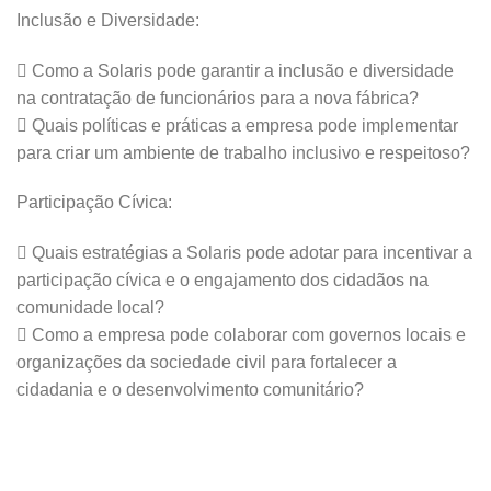
Inclusão e Diversidade:
 Como a Solaris pode garantir a inclusão e diversidade
na contratação de funcionários para a nova fábrica?
 Quais políticas e práticas a empresa pode implementar
para criar um ambiente de trabalho inclusivo e respeitoso?
Participação Cívica:
 Quais estratégias a Solaris pode adotar para incentivar a
participação cívica e o engajamento dos cidadãos na
comunidade local?
 Como a empresa pode colaborar com governos locais e
organizações da sociedade civil para fortalecer a
cidadania e o desenvolvimento comunitário?