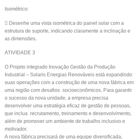
Isométrico:
 Desenhe uma vista isométrica do painel solar com a
estrutura de suporte, indicando claramente a inclinação e
as dimensões.
ATIVIDADE 3
O Projeto integrado Inovação Gestão da Produção
Industrial – Solaris Energias Renováveis está expandindo
suas operações com a construção de uma nova fábrica em
uma região com desafios socioeconômicos. Para garantir
o sucesso da nova unidade, a empresa precisa
desenvolver uma estratégia eficaz de gestão de pessoas,
que inclua recrutamento, treinamento e desenvolvimento,
além de promover um ambiente de trabalho inclusivo e
motivador.
A nova fábrica precisará de uma equipe diversificada,