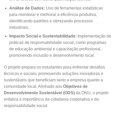
Análise de Dados:
Uso de ferramentas estatísticas
para monitorar e melhorar a eficiência produtiva,
identificando padrões e otimizando processos
industriais.
Impacto Social e Sustentabilidade:
Implementação de
práticas de responsabilidade social, como programas
de educação ambiental e capacitação profissional,
promovendo inclusão e desenvolvimento local.
O projeto prepara os estudantes para enfrentar desafios
técnicos e sociais, promovendo soluções inovadoras e
sustentáveis que beneficiam tanto a empresa quanto a
comunidade local. Alinhado aos
Objetivos de
Desenvolvimento Sustentável (ODS)
da ONU, o projeto
enfatiza a importância da cidadania corporativa e da
responsabilidade social.