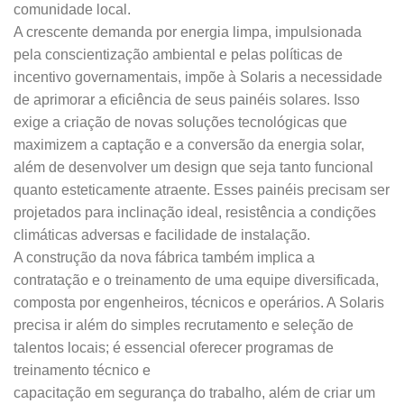
comunidade local.
A crescente demanda por energia limpa, impulsionada
pela conscientização ambiental e pelas políticas de
incentivo governamentais, impõe à Solaris a necessidade
de aprimorar a eficiência de seus painéis solares. Isso
exige a criação de novas soluções tecnológicas que
maximizem a captação e a conversão da energia solar,
além de desenvolver um design que seja tanto funcional
quanto esteticamente atraente. Esses painéis precisam ser
projetados para inclinação ideal, resistência a condições
climáticas adversas e facilidade de instalação.
A construção da nova fábrica também implica a
contratação e o treinamento de uma equipe diversificada,
composta por engenheiros, técnicos e operários. A Solaris
precisa ir além do simples recrutamento e seleção de
talentos locais; é essencial oferecer programas de
treinamento técnico e
capacitação em segurança do trabalho, além de criar um