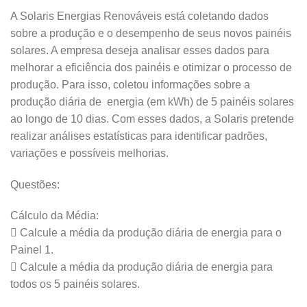
A Solaris Energias Renováveis está coletando dados
sobre a produção e o desempenho de seus novos painéis
solares. A empresa deseja analisar esses dados para
melhorar a eficiência dos painéis e otimizar o processo de
produção. Para isso, coletou informações sobre a
produção diária de energia (em kWh) de 5 painéis solares
ao longo de 10 dias. Com esses dados, a Solaris pretende
realizar análises estatísticas para identificar padrões,
variações e possíveis melhorias.
Questões:
Cálculo da Média:
 Calcule a média da produção diária de energia para o
Painel 1.
 Calcule a média da produção diária de energia para
todos os 5 painéis solares.