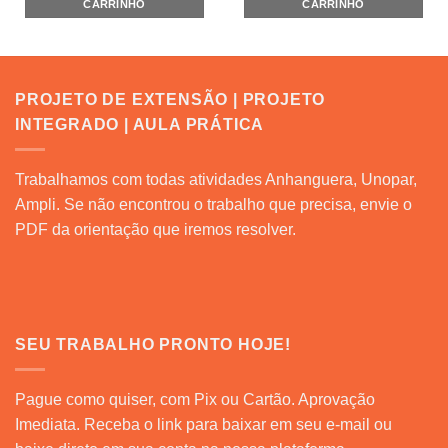
CARRINHO
CARRINHO
PROJETO DE EXTENSÃO | PROJETO
INTEGRADO | AULA PRÁTICA
Trabalhamos com todas atividades Anhanguera, Unopar,
Ampli. Se não encontrou o trabalho que precisa, envie o
PDF da orientação que iremos resolver.
SEU TRABALHO PRONTO HOJE!
Pague como quiser, com Pix ou Cartão. Aprovação
Imediata. Receba o link para baixar em seu e-mail ou