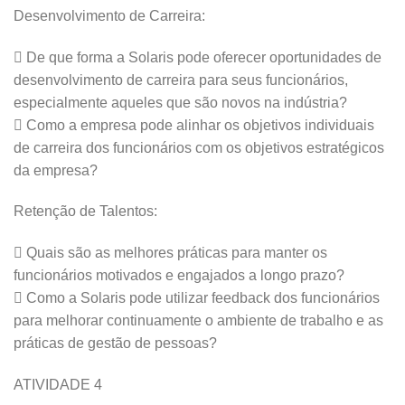
Desenvolvimento de Carreira:
 De que forma a Solaris pode oferecer oportunidades de
desenvolvimento de carreira para seus funcionários,
especialmente aqueles que são novos na indústria?
 Como a empresa pode alinhar os objetivos individuais
de carreira dos funcionários com os objetivos estratégicos
da empresa?
Retenção de Talentos:
 Quais são as melhores práticas para manter os
funcionários motivados e engajados a longo prazo?
 Como a Solaris pode utilizar feedback dos funcionários
para melhorar continuamente o ambiente de trabalho e as
práticas de gestão de pessoas?
ATIVIDADE 4