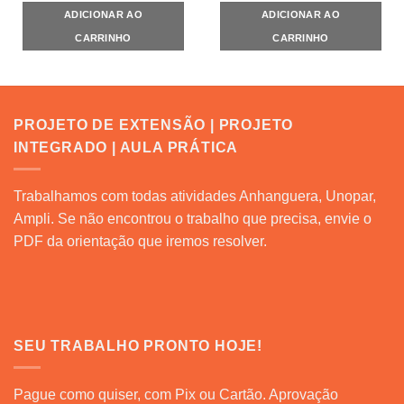
ADICIONAR AO
ADICIONAR AO
CARRINHO
CARRINHO
PROJETO DE EXTENSÃO | PROJETO
INTEGRADO | AULA PRÁTICA
Trabalhamos com todas atividades Anhanguera, Unopar,
Ampli. Se não encontrou o trabalho que precisa, envie o
PDF da orientação que iremos resolver.
SEU TRABALHO PRONTO HOJE!
Pague como quiser, com Pix ou Cartão. Aprovação