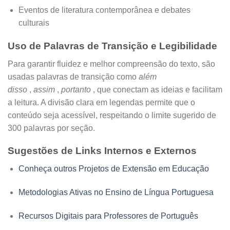
Eventos de literatura contemporânea e debates
culturais
Uso de Palavras de Transição e Legibilidade
Para garantir fluidez e melhor compreensão do texto, são
usadas palavras de transição como
além
disso
,
assim
,
portanto
, que conectam as ideias e facilitam
a leitura. A divisão clara em legendas permite que o
conteúdo seja acessível, respeitando o limite sugerido de
300 palavras por seção.
Sugestões de Links Internos e Externos
Conheça outros Projetos de Extensão em Educação
Metodologias Ativas no Ensino de Língua Portuguesa
Recursos Digitais para Professores de Português