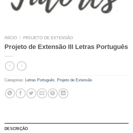
INÍCIO
/
PROJETO DE EXTENSÃO
Projeto de Extensão III Letras Português
Categorias:
Letras Português
,
Projeto de Extensão
DESCRIÇÃO