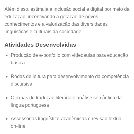
Além disso, estimula a inclusão social e digital por meio da
educação, incentivando a geração de novos
conhecimentos e a valorização das diversidades
linguísticas e culturais da sociedade
.
Atividades Desenvolvidas
Produção de e-portfólio com videoaulas para educação
básica
Rodas de leitura para desenvolvimento da competência
discursiva
Oficinas de tradução literária e análise semântica da
língua portuguesa
Assessorias linguístico-acadêmicas e revisão textual
on-line