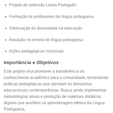
Projeto de extensão Letras Português
Formação de professores de língua portuguesa
Valorização da diversidade na educação
Inovação no ensino de língua portuguesa
Ações pedagógicas inclusivas
Importância e Objetivos
Este projeto visa promover a transferência do
conhecimento acadêmico para a comunidade, fomentando
práticas pedagógicas que atendam às demandas
educacionais contemporâneas. Busca ainda implementar
metodologias ativas e produção de materiais didáticos
digitais que auxiliem na aprendizagem efetiva da Língua
Portuguesa.