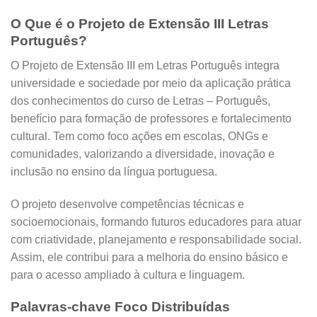
O Que é o Projeto de Extensão III Letras
Português?
O Projeto de Extensão III em Letras Português integra
universidade e sociedade por meio da aplicação prática
dos conhecimentos do curso de Letras – Português,
benefício para formação de professores e fortalecimento
cultural. Tem como foco ações em escolas, ONGs e
comunidades, valorizando a diversidade, inovação e
inclusão no ensino da língua portuguesa.
O projeto desenvolve competências técnicas e
socioemocionais, formando futuros educadores para atuar
com criatividade, planejamento e responsabilidade social.
Assim, ele contribui para a melhoria do ensino básico e
para o acesso ampliado à cultura e linguagem
.
Palavras-chave Foco Distribuídas