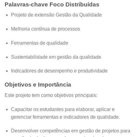
Palavras-chave Foco Distribuídas
Projeto de extensão Gestão da Qualidade
Melhoria contínua de processos
Ferramentas de qualidade
Sustentabilidade em gestão da qualidade
Indicadores de desempenho e produtividade
Objetivos e Importância
Este projeto tem como objetivos principais:
Capacitar os estudantes para elaborar, aplicar e
gerenciar ferramentas e indicadores de qualidade.
Desenvolver competências em gestão de projetos para