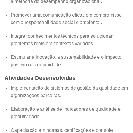
a melhoria do desempenho organizacional.
Promover uma comunicação eficaz e o compromisso
com a responsabilidade social e ambiental.
Integrar conhecimentos técnicos para solucionar
problemas reais em contextos variados.
Estimular a inovação, a sustentabilidade e o impacto
positivo na comunidade.
Atividades Desenvolvidas
Implementação de sistemas de gestão da qualidade em
organizações parceiras.
Elaboração e análise de indicadores de qualidade e
produtividade.
Capacitação em normas, certificações e controle