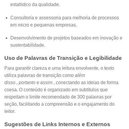
estatístico da qualidade.
Consultoria e assessoria para melhoria de processos
em micro e pequenas empresas.
Desenvolvimento de projetos baseados em inovação e
sustentabilidade.
Uso de Palavras de Transição e Legibilidade
Para garantir clareza e uma leitura envolvente, o texto
utiliza palavras de transição como
além
disso
,
portanto
e
assim
, conectando as ideias de forma
coesa. O conteúdo é organizado em subtítulos que
respeitam o limite recomendado de 300 palavras por
seção, facilitando a compreensão e o engajamento do
leitor.
Sugestões de Links Internos e Externos