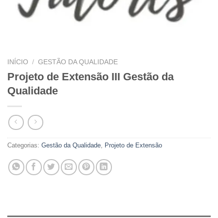
INÍCIO
/
GESTÃO DA QUALIDADE
Projeto de Extensão III Gestão da
Qualidade
Categorias:
Gestão da Qualidade
,
Projeto de Extensão