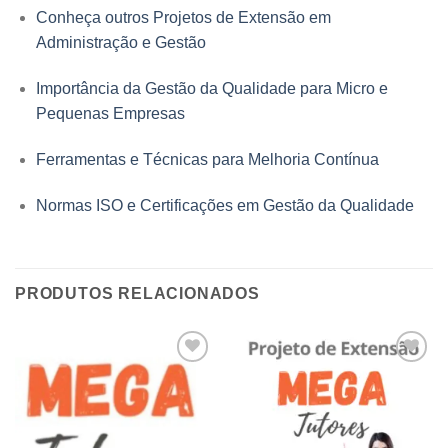
Conheça outros Projetos de Extensão em
Administração e Gestão
Importância da Gestão da Qualidade para Micro e
Pequenas Empresas
Ferramentas e Técnicas para Melhoria Contínua
Normas ISO e Certificações em Gestão da Qualidade
PRODUTOS RELACIONADOS
Add to
Add to
wishlist
wishlist