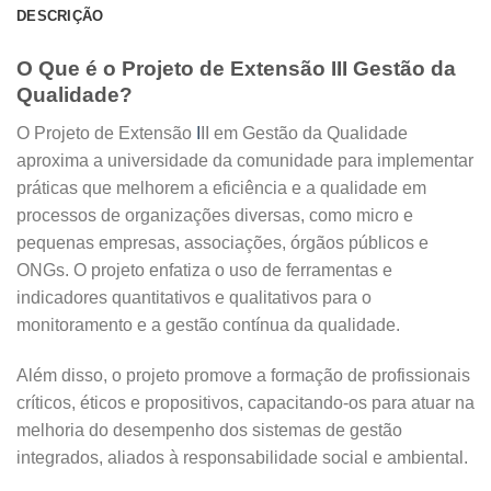
DESCRIÇÃO
O Que é o Projeto de Extensão III Gestão da
Qualidade?
O Projeto de Extensão
I
II em Gestão da Qualidade
aproxima a universidade da comunidade para implementar
práticas que melhorem a eficiência e a qualidade em
processos de organizações diversas, como micro e
pequenas empresas, associações, órgãos públicos e
ONGs. O projeto enfatiza o uso de ferramentas e
indicadores quantitativos e qualitativos para o
monitoramento e a gestão contínua da qualidade.
Além disso, o projeto promove a formação de profissionais
críticos, éticos e propositivos, capacitando-os para atuar na
melhoria do desempenho dos sistemas de gestão
integrados, aliados à responsabilidade social e ambiental.