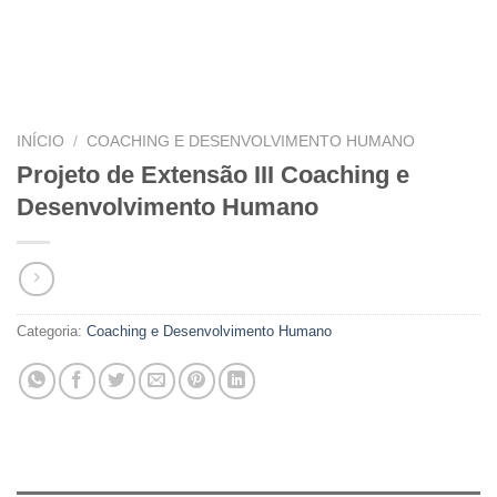
INÍCIO
/
COACHING E DESENVOLVIMENTO HUMANO
Projeto de Extensão III Coaching e
Desenvolvimento Humano
Categoria:
Coaching e Desenvolvimento Humano