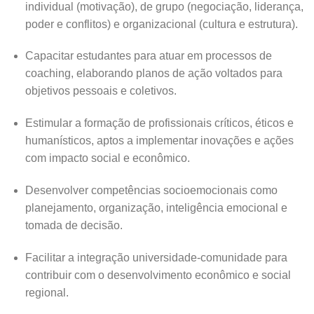
individual (motivação), de grupo (negociação, liderança,
poder e conflitos) e organizacional (cultura e estrutura).
Capacitar estudantes para atuar em processos de
coaching, elaborando planos de ação voltados para
objetivos pessoais e coletivos.
Estimular a formação de profissionais críticos, éticos e
humanísticos, aptos a implementar inovações e ações
com impacto social e econômico.
Desenvolver competências socioemocionais como
planejamento, organização, inteligência emocional e
tomada de decisão.
Facilitar a integração universidade-comunidade para
contribuir com o desenvolvimento econômico e social
regional.