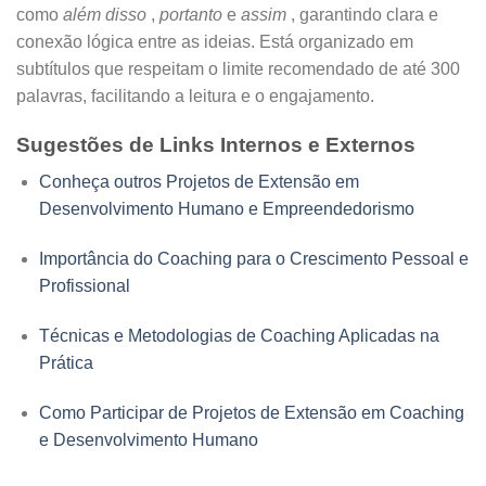
como
além disso
,
portanto
e
assim
, garantindo clara e
conexão lógica entre as ideias. Está organizado em
subtítulos que respeitam o limite recomendado de até 300
palavras, facilitando a leitura e o engajamento.
Sugestões de Links Internos e Externos
Conheça outros Projetos de Extensão em
Desenvolvimento Humano e Empreendedorismo
Importância do Coaching para o Crescimento Pessoal e
Profissional
Técnicas e Metodologias de Coaching Aplicadas na
Prática
Como Participar de Projetos de Extensão em Coaching
e Desenvolvimento Humano