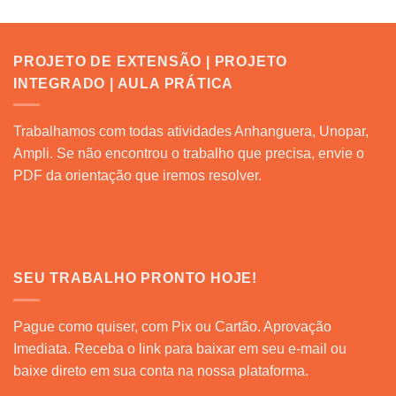
PROJETO DE EXTENSÃO | PROJETO
INTEGRADO | AULA PRÁTICA
Trabalhamos com todas atividades Anhanguera, Unopar,
Ampli. Se não encontrou o trabalho que precisa, envie o
PDF da orientação que iremos resolver.
SEU TRABALHO PRONTO HOJE!
Pague como quiser, com Pix ou Cartão. Aprovação
Imediata. Receba o link para baixar em seu e-mail ou
baixe direto em sua conta na nossa plataforma.