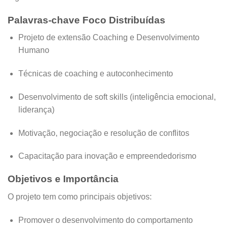
Palavras-chave Foco Distribuídas
Projeto de extensão Coaching e Desenvolvimento
Humano
Técnicas de coaching e autoconhecimento
Desenvolvimento de soft skills (inteligência emocional,
liderança)
Motivação, negociação e resolução de conflitos
Capacitação para inovação e empreendedorismo
Objetivos e Importância
O projeto tem como principais objetivos:
Promover o desenvolvimento do comportamento