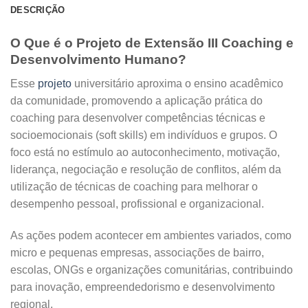
DESCRIÇÃO
O Que é o Projeto de Extensão III Coaching e
Desenvolvimento Humano?
Esse
projeto
universitário aproxima o ensino acadêmico
da comunidade, promovendo a aplicação prática do
coaching para desenvolver competências técnicas e
socioemocionais (soft skills) em indivíduos e grupos. O
foco está no estímulo ao autoconhecimento, motivação,
liderança, negociação e resolução de conflitos, além da
utilização de técnicas de coaching para melhorar o
desempenho pessoal, profissional e organizacional.
As ações podem acontecer em ambientes variados, como
micro e pequenas empresas, associações de bairro,
escolas, ONGs e organizações comunitárias, contribuindo
para inovação, empreendedorismo e desenvolvimento
regional.