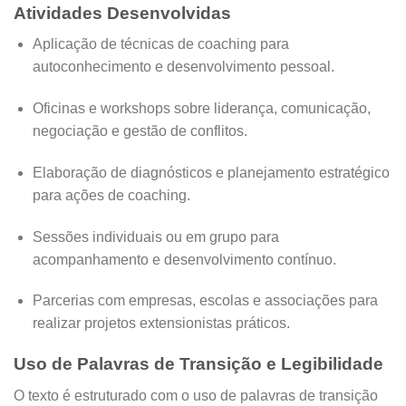
Atividades Desenvolvidas
Aplicação de técnicas de coaching para
autoconhecimento e desenvolvimento pessoal.
Oficinas e workshops sobre liderança, comunicação,
negociação e gestão de conflitos.
Elaboração de diagnósticos e planejamento estratégico
para ações de coaching.
Sessões individuais ou em grupo para
acompanhamento e desenvolvimento contínuo.
Parcerias com empresas, escolas e associações para
realizar projetos extensionistas práticos.
Uso de Palavras de Transição e Legibilidade
O texto é estruturado com o uso de palavras de transição