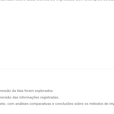
essão da lista foram explorados.
recisão das informações registradas.
leto, com análises comparativas e conclusões sobre os métodos de im