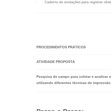
· Caderno de anotações para registrar obs
PROCEDIMENTOS
PRÁTICOS
ATIVIDADE PROPOSTA
Pesquisa de campo para coletar e analisar 
utilizando diferentes técnicas de impressão