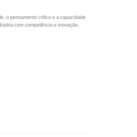
e, o pensamento crítico e a capacidade
ndústria com competência e inovação.