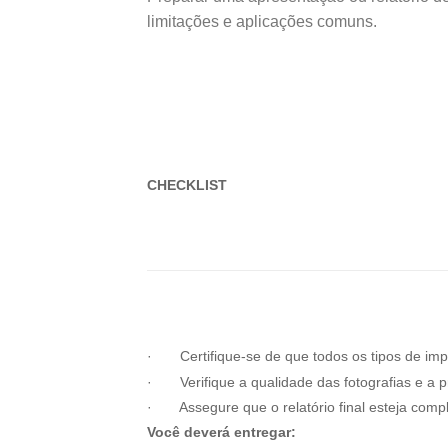
limitações e aplicações comuns.
CHECKLIST
· Certifique-se de que todos os tipos de impr
· Verifique a qualidade das fotografias e a p
· Assegure que o relatório final esteja comp
Você deverá entregar: