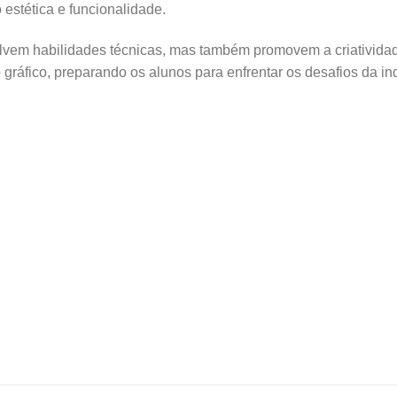
o estética e funcionalidade.
vem habilidades técnicas, mas também promovem a criatividad
gráfico, preparando os alunos para enfrentar os desafios da i