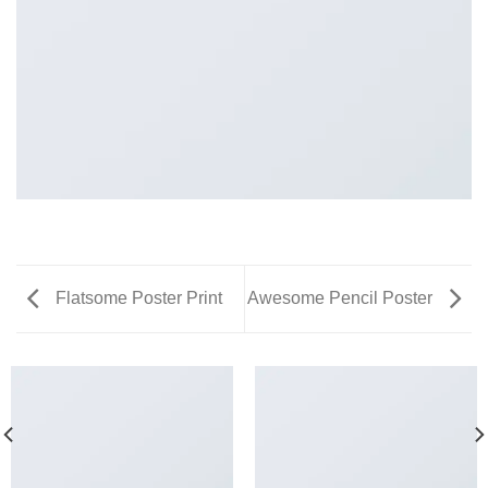
Flatsome Poster Print
Awesome Pencil Poster